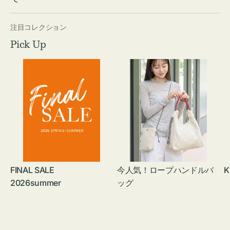
注目コレクション
Pick Up
FINAL SALE
今人気！ロープハンドルバ
K
2026summer
ッグ