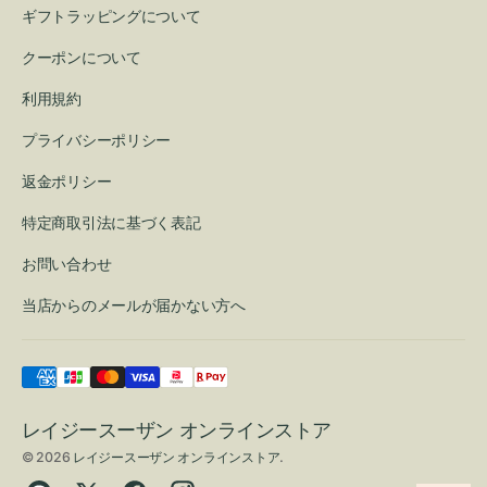
ギフトラッピングについて
クーポンについて
利用規約
プライバシーポリシー
返金ポリシー
特定商取引法に基づく表記
お問い合わせ
当店からのメールが届かない方へ
レイジースーザン オンラインストア
© 2026
レイジースーザン オンラインストア
.