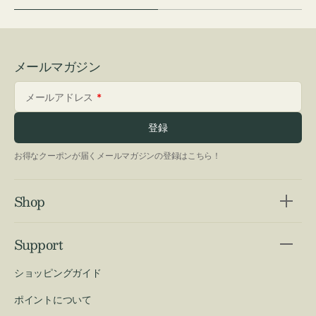
メールマガジン
メールアドレス
登録
お得なクーポンが届くメールマガジンの登録はこちら！
Shop
Support
ショッピングガイド
ポイントについて