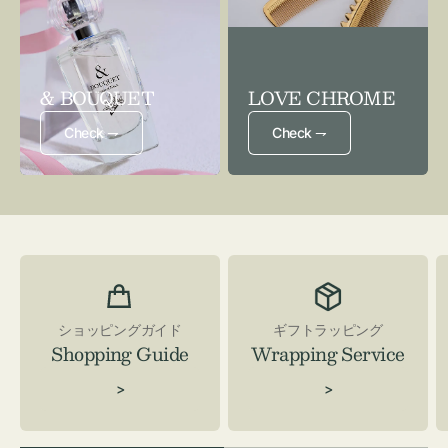
& BOUQUET
LOVE CHROME
Check ⇁
Check ⇁
ショッピングガイド
ギフトラッピング
Shopping Guide
Wrapping Service
>
>