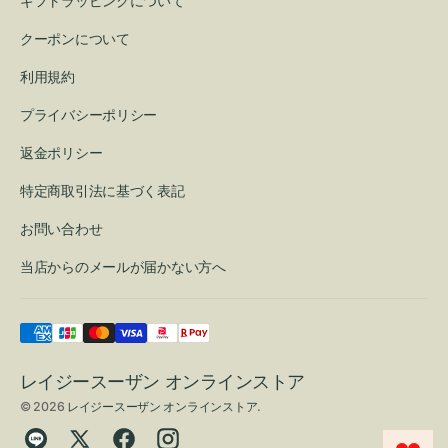
ギフトラッピングについて
クーポンについて
利用規約
プライバシーポリシー
返金ポリシー
特定商取引法に基づく表記
お問い合わせ
当店からのメールが届かない方へ
レイジースーザン オンラインストア
© 2026
レイジースーザン オンラインストア
.