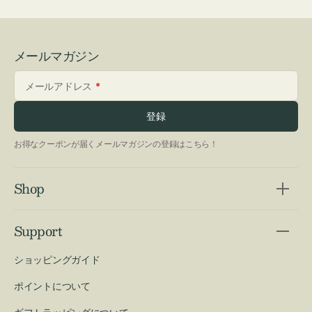
メールマガジン
メールアドレス
登録
お得なクーポンが届くメールマガジンの登録はこちら！
Shop
Support
ショッピングガイド
ポイントについて