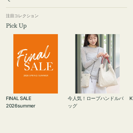
注目コレクション
Pick Up
FINAL SALE
今人気！ロープハンドルバ
K
2026summer
ッグ