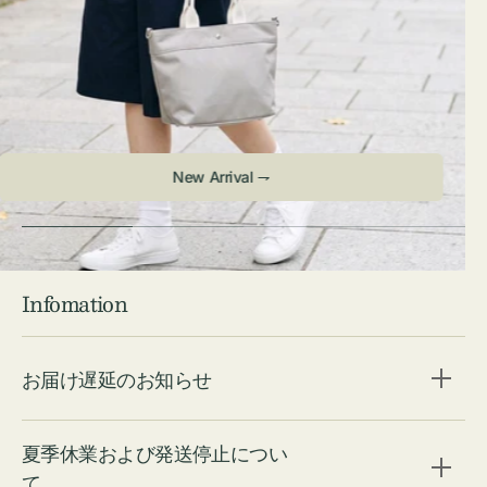
Infomation
お届け遅延のお知らせ
夏季休業および発送停止につい
て