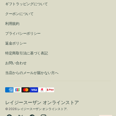
ギフトラッピングについて
クーポンについて
利用規約
プライバシーポリシー
返金ポリシー
特定商取引法に基づく表記
お問い合わせ
当店からのメールが届かない方へ
レイジースーザン オンラインストア
© 2026
レイジースーザン オンラインストア
.