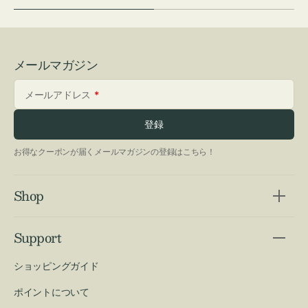
メールマガジン
メールアドレス
登録
お得なクーポンが届くメールマガジンの登録はこちら！
Shop
Support
ショッピングガイド
ポイントについて