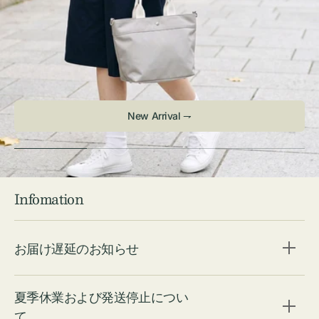
Infomation
お届け遅延のお知らせ
夏季休業および発送停止につい
て