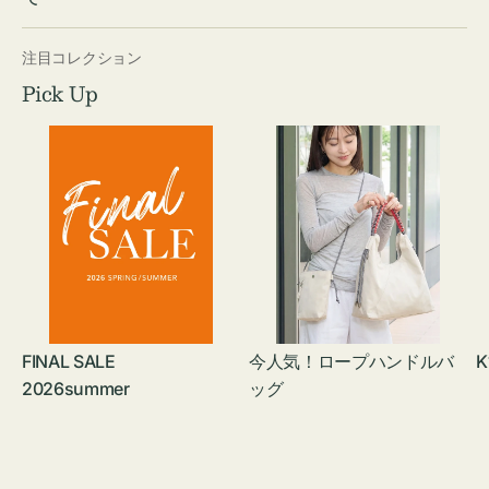
注目コレクション
Pick Up
FINAL SALE
今人気！ロープハンドルバ
K
2026summer
ッグ