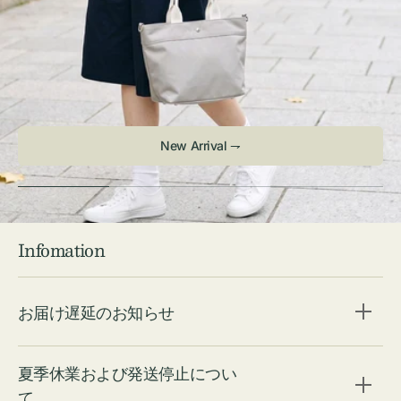
Infomation
お届け遅延のお知らせ
夏季休業および発送停止につい
て