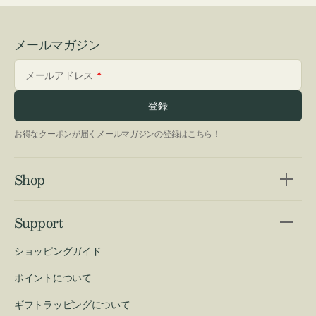
メールマガジン
メールアドレス
登録
お得なクーポンが届くメールマガジンの登録はこちら！
Shop
Support
ショッピングガイド
ポイントについて
ギフトラッピングについて