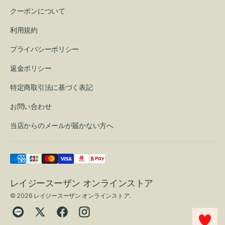
クーポンについて
利用規約
プライバシーポリシー
返金ポリシー
特定商取引法に基づく表記
お問い合わせ
当店からのメールが届かない方へ
レイジースーザン オンラインストア
© 2026
レイジースーザン オンラインストア
.
Translation
Twitter
Facebook
Instagram