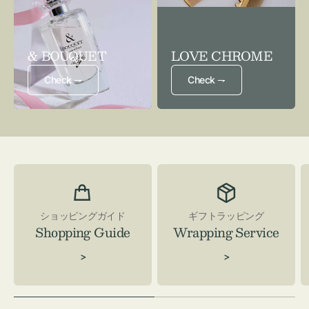
& BOUQUET
LOVE CHROME
Check ⇁
Check ⇁
ショッピングガイド
ギフトラッピング
Shopping Guide
Wrapping Service
>
>