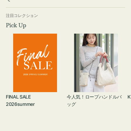
注目コレクション
Pick Up
FINAL SALE
今人気！ロープハンドルバ
K
2026summer
ッグ