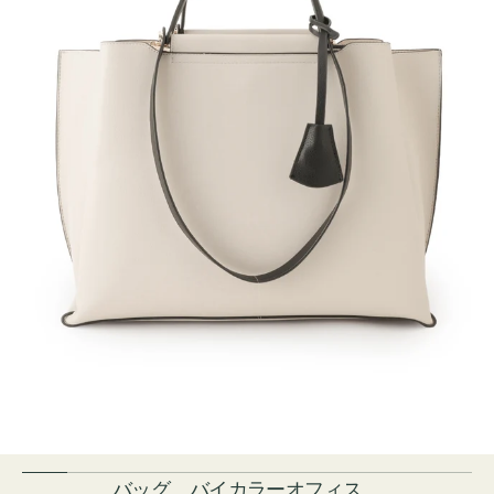
バッグ バイカラーオフィス