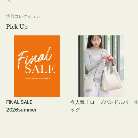
注目コレクション
Pick Up
FINAL SALE
今人気！ロープハンドルバ
K
2026summer
ッグ