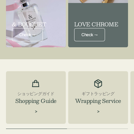
& BOUQUET
LOVE CHROME
Check ⇁
Check ⇁
ショッピングガイド
ギフトラッピング
Shopping Guide
Wrapping Service
>
>