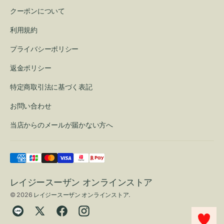
クーポンについて
利用規約
プライバシーポリシー
返金ポリシー
特定商取引法に基づく表記
お問い合わせ
当店からのメールが届かない方へ
レイジースーザン オンラインストア
© 2026
レイジースーザン オンラインストア
.
Translation
Twitter
Facebook
Instagram