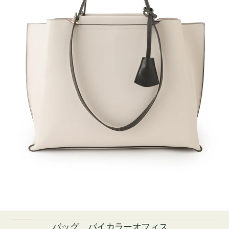
バッグ バイカラーオフィス