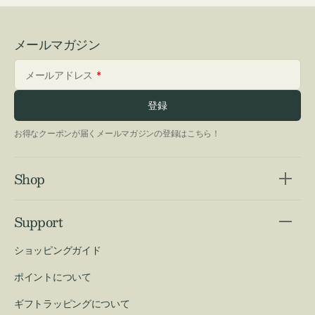
メールマガジン
メールアドレス
登録
お得なクーポンが届くメールマガジンの登録はこちら！
Shop
Support
ショッピングガイド
ポイントについて
ギフトラッピングについて