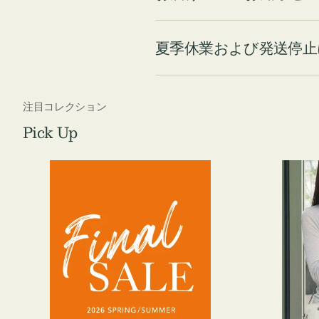
夏季休業および発送停止
注目コレクション
Pick Up