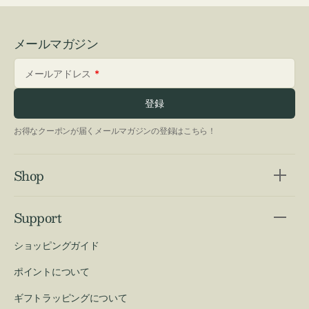
メールマガジン
メールアドレス
登録
お得なクーポンが届くメールマガジンの登録はこちら！
Shop
Support
ショッピングガイド
ポイントについて
ギフトラッピングについて