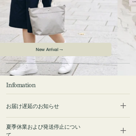
Check ⇁
Infomation
お届け遅延のお知らせ
夏季休業および発送停止につい
て