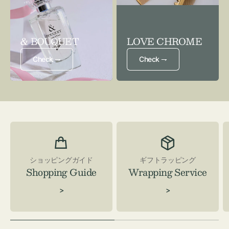
& BOUQUET
LOVE CHROME
Check ⇁
Check ⇁
ショッピングガイド
ギフトラッピング
Shopping Guide
Wrapping Service
>
>