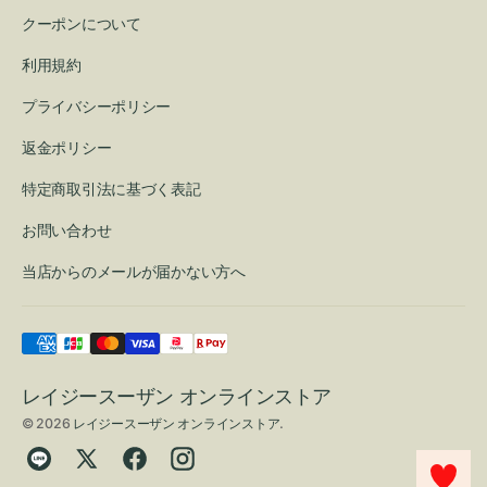
クーポンについて
利用規約
プライバシーポリシー
返金ポリシー
特定商取引法に基づく表記
お問い合わせ
当店からのメールが届かない方へ
レイジースーザン オンラインストア
© 2026
レイジースーザン オンラインストア
.
Translation
Twitter
Facebook
Instagram