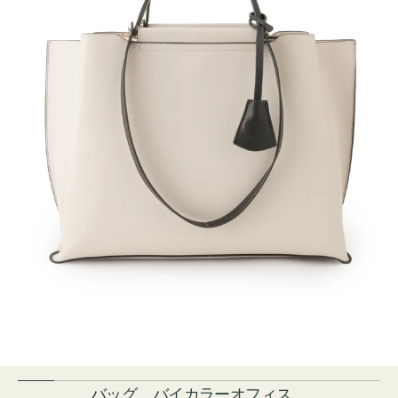
バッグ バイカラーオフィス