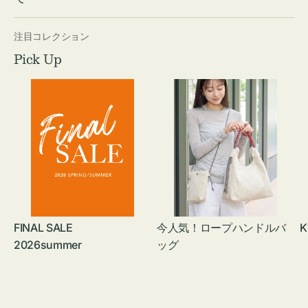
注目コレクション
Pick Up
FINAL SALE
今人気！ロープハンドルバ
K
2026summer
ッグ