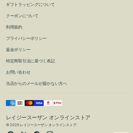
ギフトラッピングについて
クーポンについて
利用規約
プライバシーポリシー
返金ポリシー
特定商取引法に基づく表記
お問い合わせ
当店からのメールが届かない方へ
レイジースーザン オンラインストア
© 2026
レイジースーザン オンラインストア
.