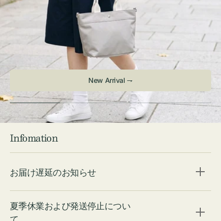
Infomation
お届け遅延のお知らせ
夏季休業および発送停止につい
て