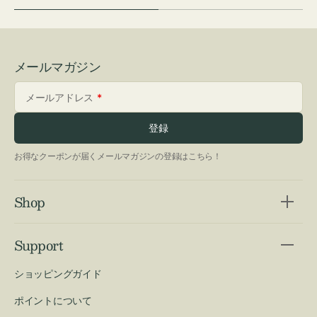
メールマガジン
メールアドレス
登録
お得なクーポンが届くメールマガジンの登録はこちら！
Shop
Support
ショッピングガイド
ポイントについて