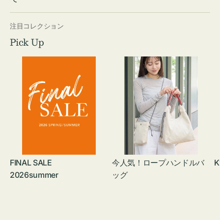
注目コレクション
Pick Up
FINAL SALE
今人気！ロープハンドルバ
K
2026summer
ッグ