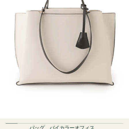
バッグ バイカラーオフィス