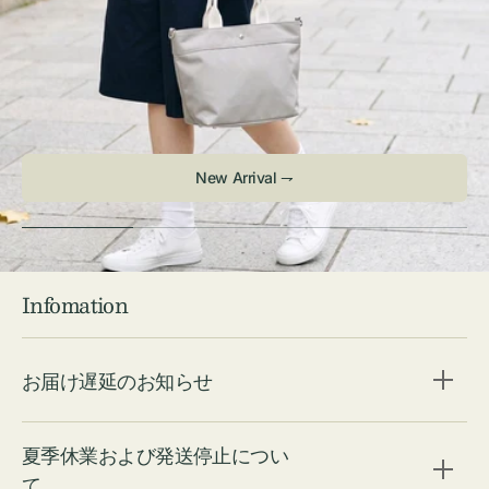
Infomation
お届け遅延のお知らせ
夏季休業および発送停止につい
て