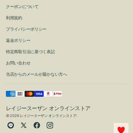
クーポンについて
利用規約
プライバシーポリシー
返金ポリシー
特定商取引法に基づく表記
お問い合わせ
当店からのメールが届かない方へ
レイジースーザン オンラインストア
© 2026
レイジースーザン オンラインストア
.
Translation
Twitter
Facebook
Instagram