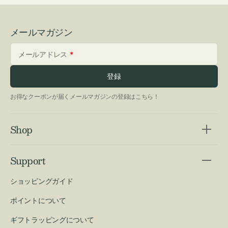
メールマガジン
メールアドレス
登録
お得なクーポンが届くメールマガジンの登録はこちら！
Shop
Support
ショッピングガイド
ポイントについて
ギフトラッピングについて