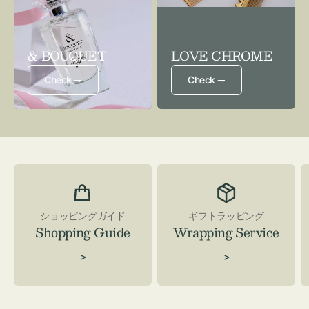
& BOUQUET
LOVE CHROME
Check ⇁
Check ⇁
ショッピングガイド
ギフトラッピング
Shopping Guide
Wrapping Service
>
>