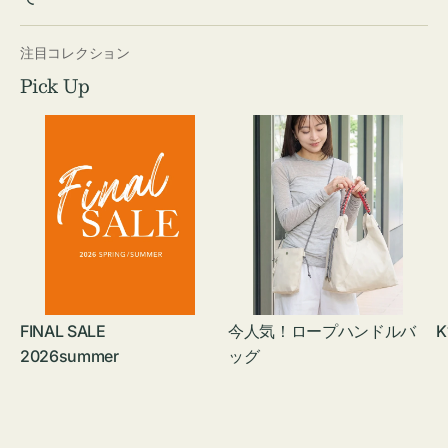
注目コレクション
Pick Up
FINAL SALE
今人気！ロープハンドルバ
K
2026summer
ッグ