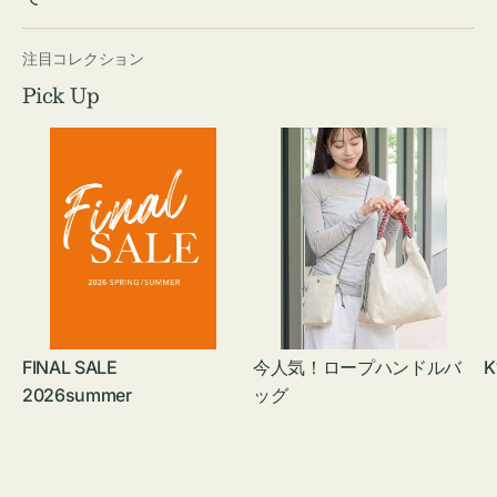
注目コレクション
Pick Up
FINAL SALE
今人気！ロープハンドルバ
K
2026summer
ッグ