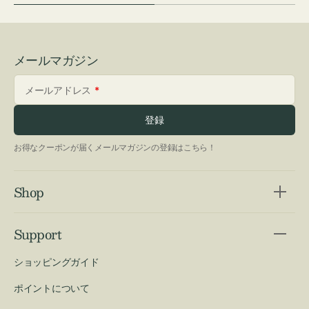
メールマガジン
メールアドレス
登録
お得なクーポンが届くメールマガジンの登録はこちら！
Shop
Support
ショッピングガイド
ポイントについて