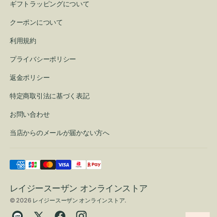
ギフトラッピングについて
クーポンについて
利用規約
プライバシーポリシー
返金ポリシー
特定商取引法に基づく表記
お問い合わせ
当店からのメールが届かない方へ
レイジースーザン オンラインストア
© 2026
レイジースーザン オンラインストア
.