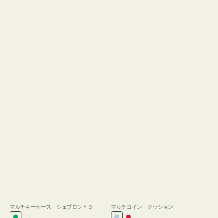
マルチキーケース シェブロンＹ３
マルチコイン クッション