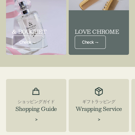
& BOUQUET
LOVE CHROME
Check ⇁
Check ⇁
ショッピングガイド
ギフトラッピング
Shopping Guide
Wrapping Service
>
>