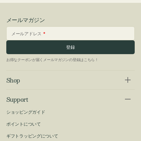
メールマガジン
メールアドレス
登録
お得なクーポンが届くメールマガジンの登録はこちら！
Shop
Support
ショッピングガイド
ポイントについて
ギフトラッピングについて