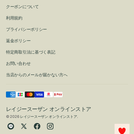
クーポンについて
利用規約
プライバシーポリシー
返金ポリシー
特定商取引法に基づく表記
お問い合わせ
当店からのメールが届かない方へ
レイジースーザン オンラインストア
© 2026
レイジースーザン オンラインストア
.
Translation
Twitter
Facebook
Instagram