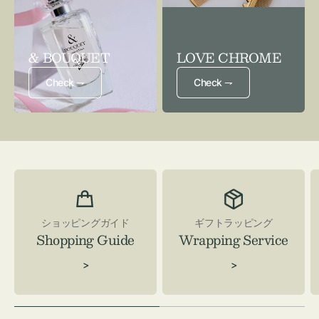
& BOUQUET
LOVE CHROME
Check ⇁
Check ⇁
ショッピングガイド
ギフトラッピング
Shopping Guide
Wrapping Service
>
>