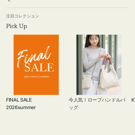
注目コレクション
Pick Up
FINAL SALE
今人気！ロープハンドルバ
K
2026summer
ッグ