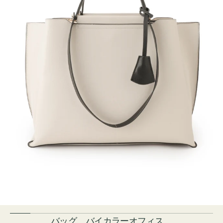
バッグ バイカラーオフィス