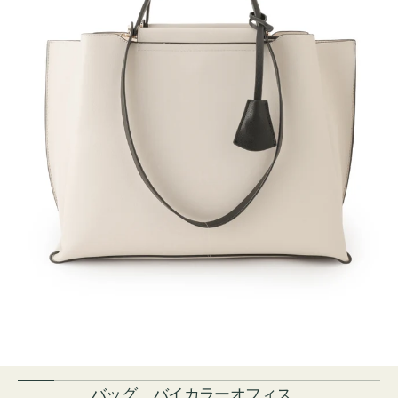
バッグ バイカラーオフィス