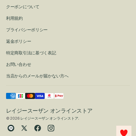
クーポンについて
利用規約
プライバシーポリシー
返金ポリシー
特定商取引法に基づく表記
お問い合わせ
当店からのメールが届かない方へ
レイジースーザン オンラインストア
© 2026
レイジースーザン オンラインストア
.
Translation
Twitter
Facebook
Instagram