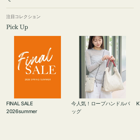
注目コレクション
Pick Up
FINAL SALE
今人気！ロープハンドルバ
K
2026summer
ッグ