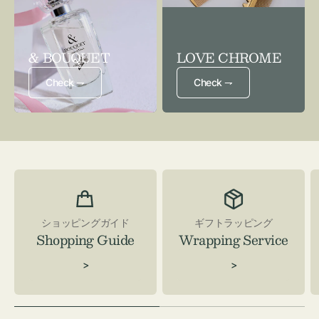
& BOUQUET
LOVE CHROME
Check ⇁
Check ⇁
ショッピングガイド
ギフトラッピング
Shopping Guide
Wrapping Service
>
>