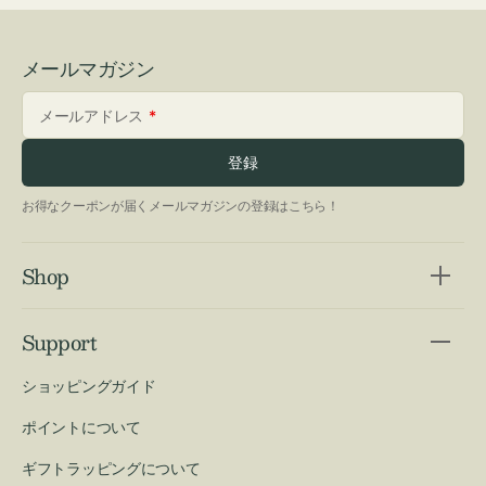
メールマガジン
メールアドレス
登録
お得なクーポンが届くメールマガジンの登録はこちら！
Shop
Support
ショッピングガイド
ポイントについて
ギフトラッピングについて