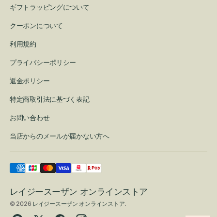
ギフトラッピングについて
クーポンについて
利用規約
プライバシーポリシー
返金ポリシー
特定商取引法に基づく表記
お問い合わせ
当店からのメールが届かない方へ
レイジースーザン オンラインストア
© 2026
レイジースーザン オンラインストア
.