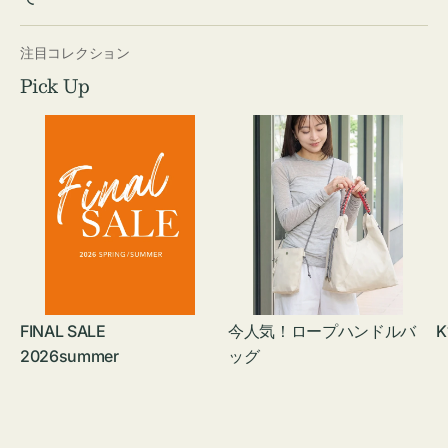
注目コレクション
Pick Up
FINAL SALE
今人気！ロープハンドルバ
K
2026summer
ッグ