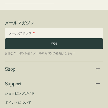
メールマガジン
メールアドレス
登録
お得なクーポンが届くメールマガジンの登録はこちら！
Shop
Support
ショッピングガイド
ポイントについて