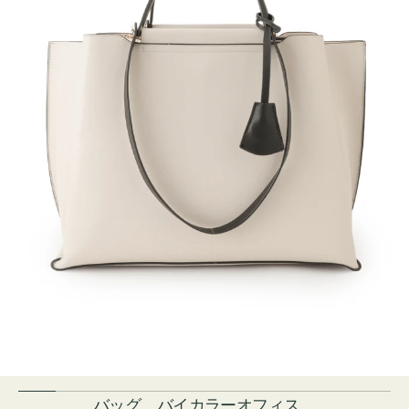
バッグ バイカラーオフィス