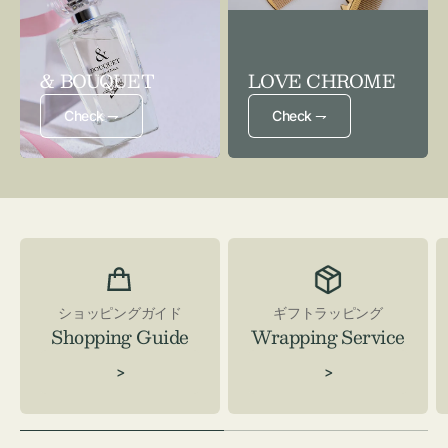
& BOUQUET
LOVE CHROME
Check ⇁
Check ⇁
ショッピングガイド
ギフトラッピング
Shopping Guide
Wrapping Service
>
>