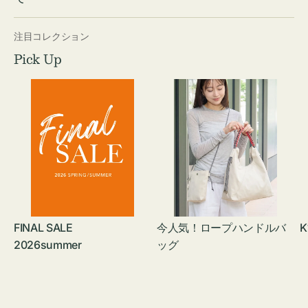
注目コレクション
Pick Up
FINAL SALE
今人気！ロープハンドルバ
K
2026summer
ッグ