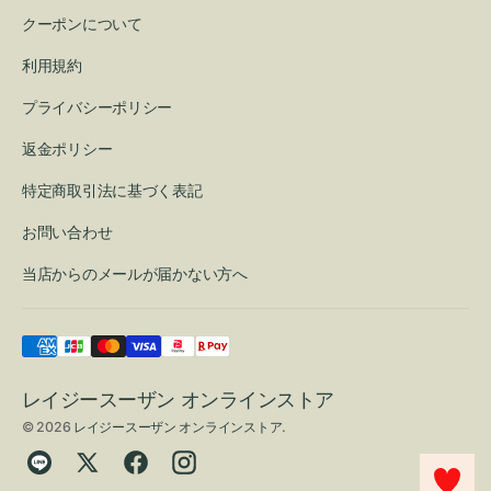
クーポンについて
利用規約
プライバシーポリシー
返金ポリシー
特定商取引法に基づく表記
お問い合わせ
当店からのメールが届かない方へ
レイジースーザン オンラインストア
© 2026
レイジースーザン オンラインストア
.
Translation
Twitter
Facebook
Instagram