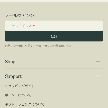
メールマガジン
メールアドレス
登録
お得なクーポンが届くメールマガジンの登録はこちら！
Shop
Support
ショッピングガイド
ポイントについて
ギフトラッピングについて