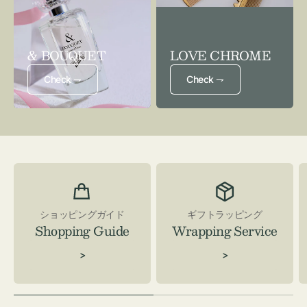
& BOUQUET
LOVE CHROME
Check ⇁
Check ⇁
ショッピングガイド
ギフトラッピング
Shopping Guide
Wrapping Service
>
>