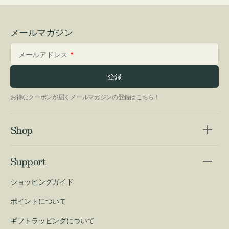
メールマガジン
メールアドレス
登録
お得なクーポンが届くメールマガジンの登録はこちら！
Shop
Support
ショッピングガイド
ポイントについて
ギフトラッピングについて