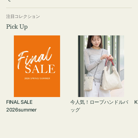
注目コレクション
Pick Up
FINAL SALE
今人気！ロープハンドルバ
K
2026summer
ッグ