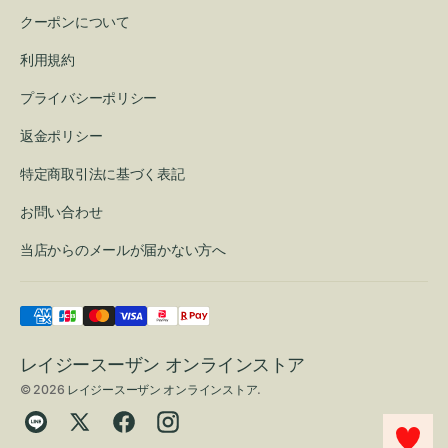
クーポンについて
利用規約
プライバシーポリシー
返金ポリシー
特定商取引法に基づく表記
お問い合わせ
当店からのメールが届かない方へ
レイジースーザン オンラインストア
© 2026
レイジースーザン オンラインストア
.
Translation
Twitter
Facebook
Instagram