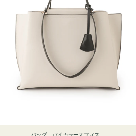
バッグ バイカラーオフィス