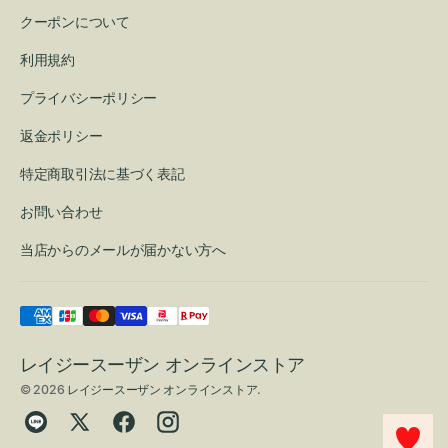
クーポンについて
利用規約
プライバシーポリシー
返金ポリシー
特定商取引法に基づく表記
お問い合わせ
当店からのメールが届かない方へ
レイジースーザン オンラインストア
© 2026
レイジースーザン オンラインストア
.
Translation
Twitter
Facebook
Instagram