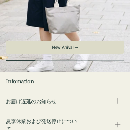
Infomation
お届け遅延のお知らせ
夏季休業および発送停止につい
て