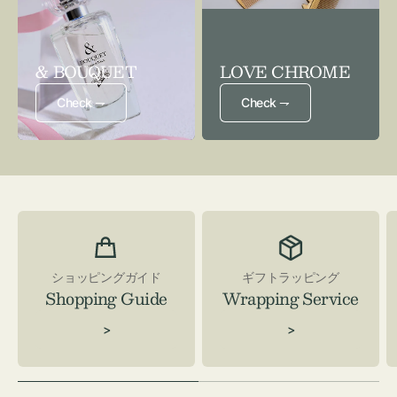
& BOUQUET
LOVE CHROME
Check ⇁
Check ⇁
ショッピングガイド
ギフトラッピング
Shopping Guide
Wrapping Service
>
>