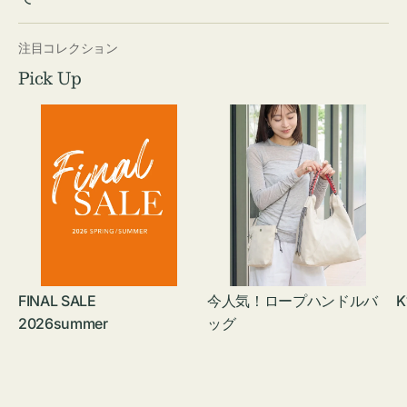
注目コレクション
Pick Up
FINAL SALE
今人気！ロープハンドルバ
K
2026summer
ッグ