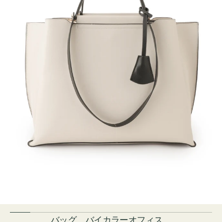
バッグ バイカラーオフィス