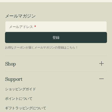
メールマガジン
メールアドレス
登録
お得なクーポンが届くメールマガジンの登録はこちら！
Shop
Support
ショッピングガイド
ポイントについて
ギフトラッピングについて