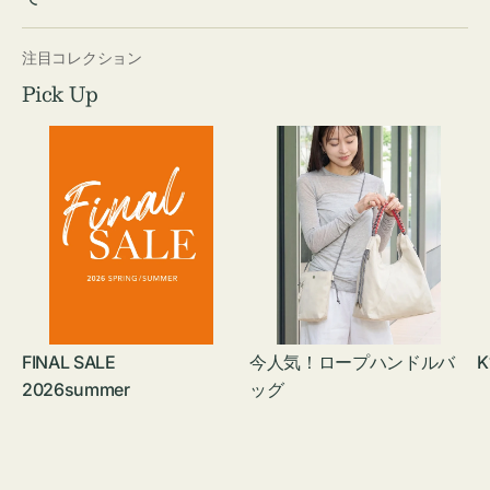
注目コレクション
Pick Up
FINAL SALE
今人気！ロープハンドルバ
K
2026summer
ッグ