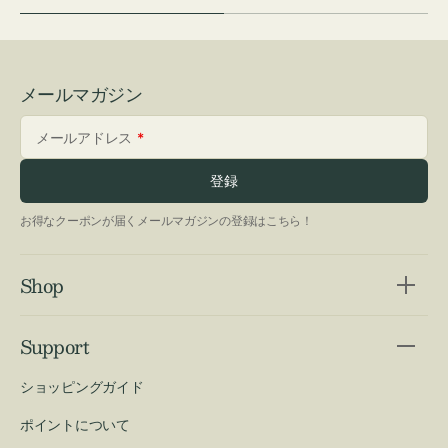
メールマガジン
メールアドレス
登録
お得なクーポンが届くメールマガジンの登録はこちら！
Shop
Support
ショッピングガイド
ポイントについて