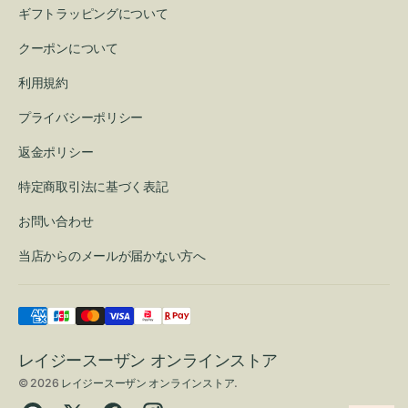
ギフトラッピングについて
クーポンについて
利用規約
プライバシーポリシー
返金ポリシー
特定商取引法に基づく表記
お問い合わせ
当店からのメールが届かない方へ
レイジースーザン オンラインストア
© 2026
レイジースーザン オンラインストア
.