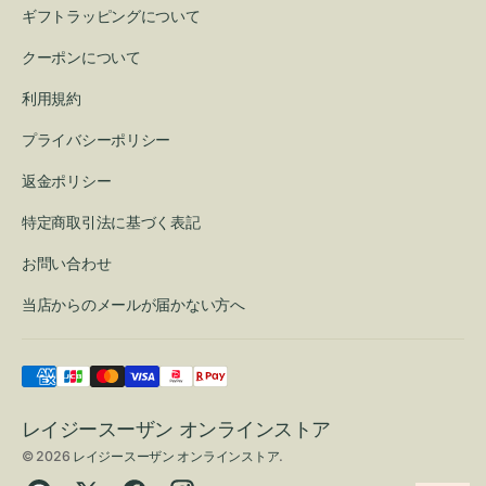
ギフトラッピングについて
クーポンについて
利用規約
プライバシーポリシー
返金ポリシー
特定商取引法に基づく表記
お問い合わせ
当店からのメールが届かない方へ
レイジースーザン オンラインストア
© 2026
レイジースーザン オンラインストア
.