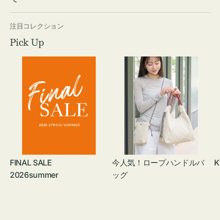
注目コレクション
Pick Up
FINAL SALE
今人気！ロープハンドルバ
K
2026summer
ッグ