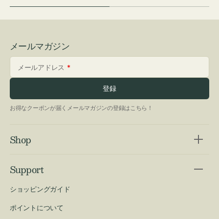
メールマガジン
メールアドレス
登録
お得なクーポンが届くメールマガジンの登録はこちら！
Shop
Support
ショッピングガイド
ポイントについて