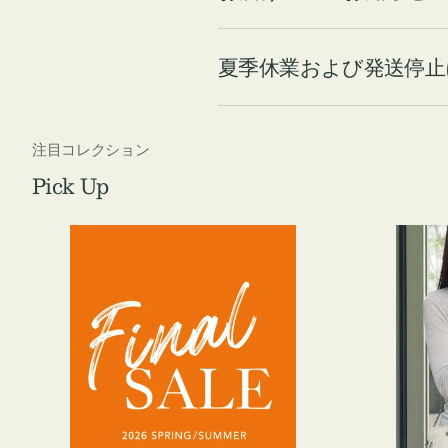
夏季休業および発送停止
注目コレクション
Pick Up