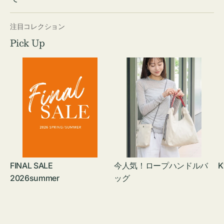
注目コレクション
Pick Up
FINAL SALE
今人気！ロープハンドルバ
K
2026summer
ッグ