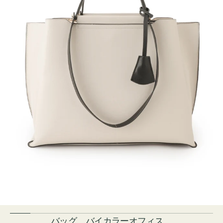
バッグ バイカラーオフィス