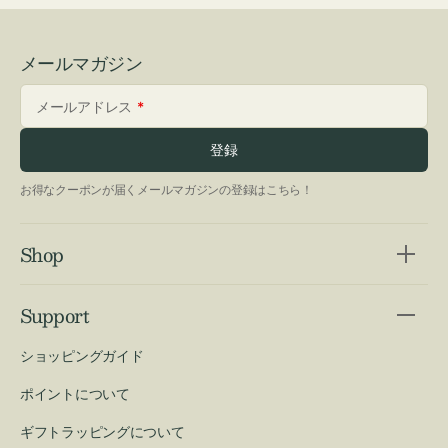
メールマガジン
メールアドレス
登録
お得なクーポンが届くメールマガジンの登録はこちら！
Shop
Support
ショッピングガイド
ポイントについて
ギフトラッピングについて