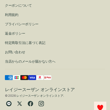
クーポンについて
利用規約
プライバシーポリシー
返金ポリシー
特定商取引法に基づく表記
お問い合わせ
当店からのメールが届かない方へ
レイジースーザン オンラインストア
© 2026
レイジースーザン オンラインストア
.
Translation
Twitter
Facebook
Instagram