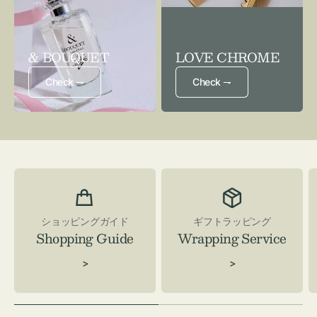
& BOUQUET
LOVE CHROME
Check ⇁
Check ⇁
ショッピングガイド
ギフトラッピング
Shopping Guide
Wrapping Service
>
>