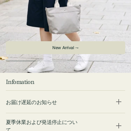
Infomation
お届け遅延のお知らせ
夏季休業および発送停止につい
て