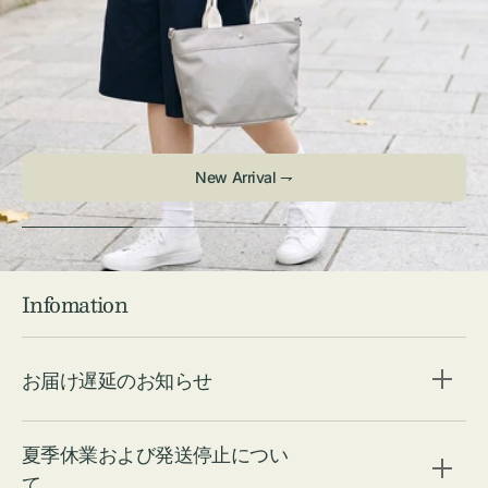
Infomation
お届け遅延のお知らせ
夏季休業および発送停止につい
て