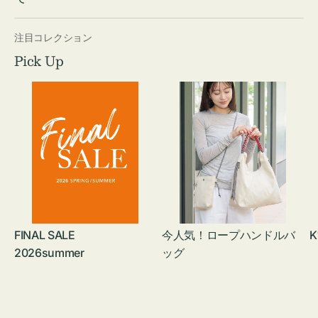
注目コレクション
Pick Up
FINAL SALE
今人気！ロープハンドルバ
K
2026summer
ッグ