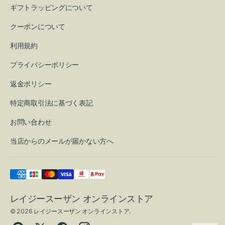
ギフトラッピングについて
クーポンについて
利用規約
プライバシーポリシー
返金ポリシー
特定商取引法に基づく表記
お問い合わせ
当店からのメールが届かない方へ
レイジースーザン オンラインストア
© 2026
レイジースーザン オンラインストア
.