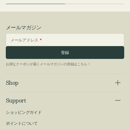
メールマガジン
メールアドレス
登録
お得なクーポンが届くメールマガジンの登録はこちら！
Shop
Support
ショッピングガイド
ポイントについて