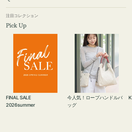
注目コレクション
Pick Up
FINAL SALE
今人気！ロープハンドルバ
K
2026summer
ッグ