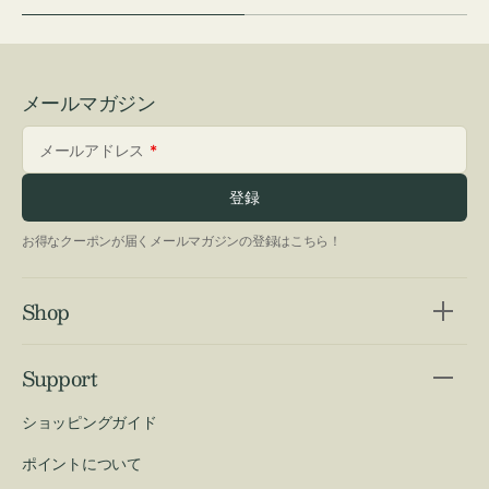
メールマガジン
メールアドレス
登録
お得なクーポンが届くメールマガジンの登録はこちら！
Shop
Support
ショッピングガイド
ポイントについて