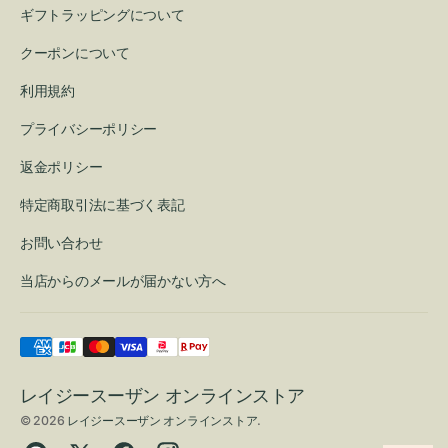
ギフトラッピングについて
クーポンについて
利用規約
プライバシーポリシー
返金ポリシー
特定商取引法に基づく表記
お問い合わせ
当店からのメールが届かない方へ
レイジースーザン オンラインストア
© 2026
レイジースーザン オンラインストア
.