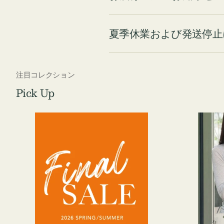
夏季休業および発送停止
注目コレクション
Pick Up