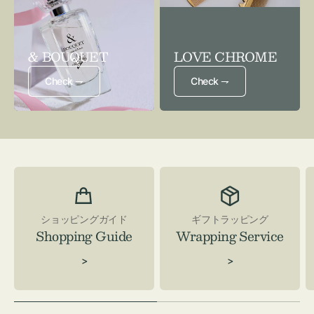
& BOUQUET
LOVE CHROME
Check ⇁
Check ⇁
ショッピングガイド
ギフトラッピング
Shopping Guide
Wrapping Service
>
>