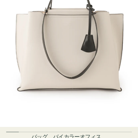
バッグ バイカラーオフィス