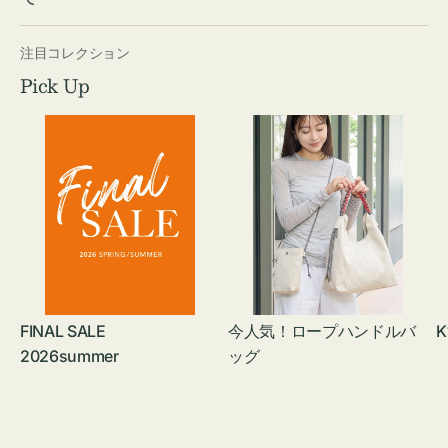
注目コレクション
Pick Up
FINAL SALE
今人気！ロープハンドルバ
K
2026summer
ッグ