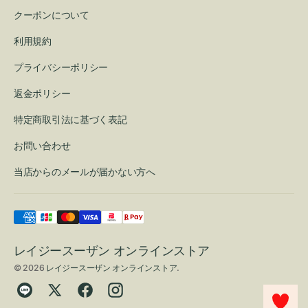
クーポンについて
利用規約
プライバシーポリシー
返金ポリシー
特定商取引法に基づく表記
お問い合わせ
当店からのメールが届かない方へ
レイジースーザン オンラインストア
© 2026
レイジースーザン オンラインストア
.
Translation
Twitter
Facebook
Instagram