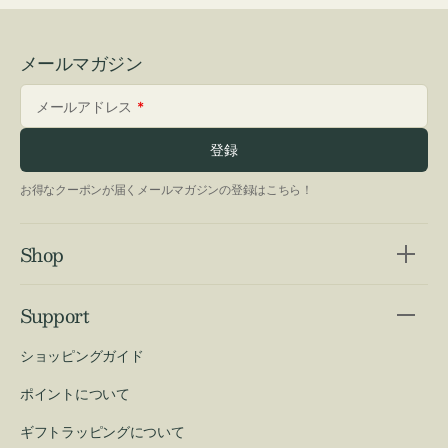
メールマガジン
メールアドレス
登録
お得なクーポンが届くメールマガジンの登録はこちら！
Shop
Support
ショッピングガイド
ポイントについて
ギフトラッピングについて