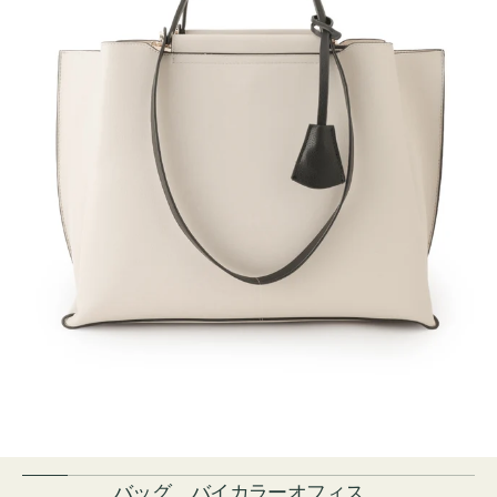
バッグ バイカラーオフィス