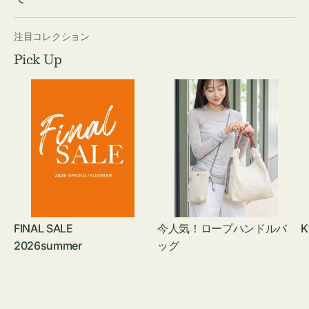
注目コレクション
Pick Up
FINAL SALE
今人気！ロープハンドルバ
K
2026summer
ッグ