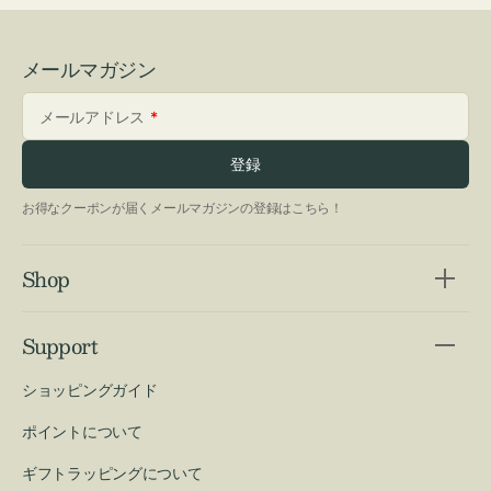
メールマガジン
メールアドレス
登録
お得なクーポンが届くメールマガジンの登録はこちら！
Shop
Support
ショッピングガイド
ポイントについて
ギフトラッピングについて