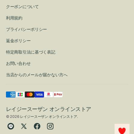
クーポンについて
利用規約
プライバシーポリシー
返金ポリシー
特定商取引法に基づく表記
お問い合わせ
当店からのメールが届かない方へ
レイジースーザン オンラインストア
© 2026
レイジースーザン オンラインストア
.
Translation
Twitter
Facebook
Instagram