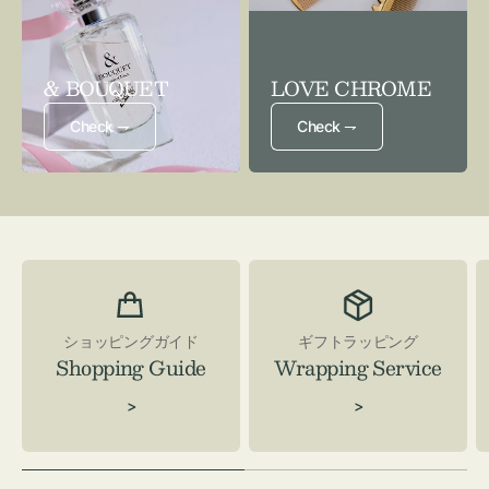
& BOUQUET
LOVE CHROME
Check ⇁
Check ⇁
ショッピングガイド
ギフトラッピング
Shopping Guide
Wrapping Service
>
>