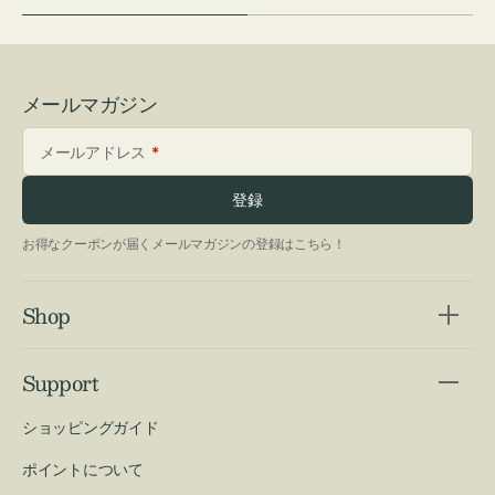
メールマガジン
メールアドレス
登録
お得なクーポンが届くメールマガジンの登録はこちら！
Shop
Support
ショッピングガイド
ポイントについて