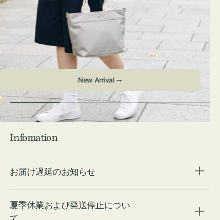
Check ⇁
Infomation
お届け遅延のお知らせ
夏季休業および発送停止につい
て