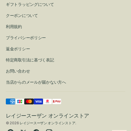
ギフトラッピングについて
クーポンについて
利用規約
プライバシーポリシー
返金ポリシー
特定商取引法に基づく表記
お問い合わせ
当店からのメールが届かない方へ
レイジースーザン オンラインストア
© 2026
レイジースーザン オンラインストア
.