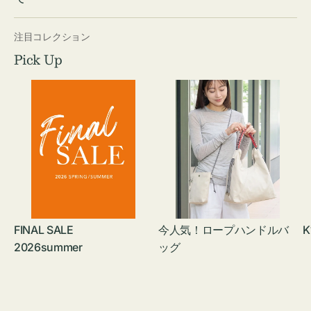
注目コレクション
Pick Up
FINAL SALE
今人気！ロープハンドルバ
K
2026summer
ッグ