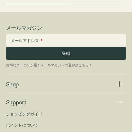
メールマガジン
メールアドレス
登録
お得なクーポンが届くメールマガジンの登録はこちら！
Shop
Support
ショッピングガイド
ポイントについて