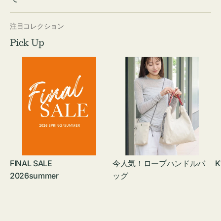
注目コレクション
Pick Up
FINAL SALE
今人気！ロープハンドルバ
K
2026summer
ッグ