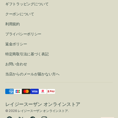
ギフトラッピングについて
クーポンについて
利用規約
プライバシーポリシー
返金ポリシー
特定商取引法に基づく表記
お問い合わせ
当店からのメールが届かない方へ
レイジースーザン オンラインストア
© 2026
レイジースーザン オンラインストア
.