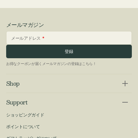
メールマガジン
メールアドレス
登録
お得なクーポンが届くメールマガジンの登録はこちら！
Shop
Support
ショッピングガイド
ポイントについて