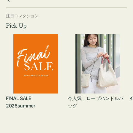
注目コレクション
Pick Up
FINAL SALE
今人気！ロープハンドルバ
K
2026summer
ッグ