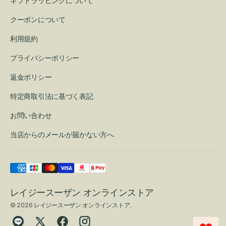
ギフトラッピングについて
クーポンについて
利用規約
プライバシーポリシー
返金ポリシー
特定商取引法に基づく表記
お問い合わせ
当店からのメールが届かない方へ
レイジースーザン オンラインストア
© 2026
レイジースーザン オンラインストア
.