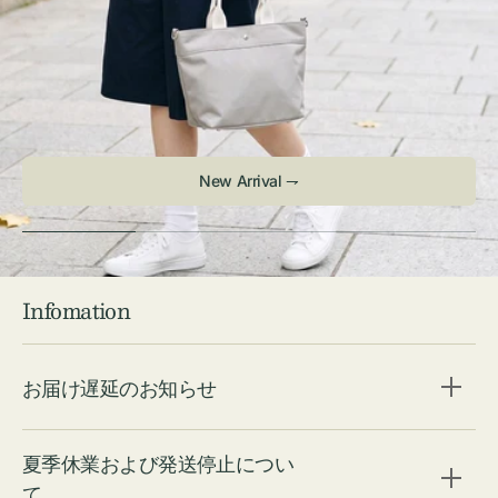
Infomation
お届け遅延のお知らせ
夏季休業および発送停止につい
て