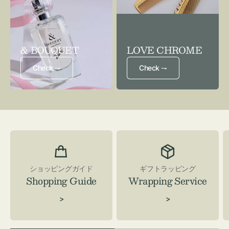
& BOUQUET
LOVE CHROME
Check ⇁
Check ⇁
ショッピングガイド
ギフトラッピング
Shopping Guide
Wrapping Service
>
>