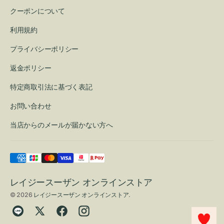
クーポンについて
利用規約
プライバシーポリシー
返金ポリシー
特定商取引法に基づく表記
お問い合わせ
当店からのメールが届かない方へ
レイジースーザン オンラインストア
© 2026
レイジースーザン オンラインストア
.
Translation
Twitter
Facebook
Instagram