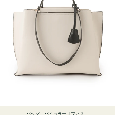
バッグ バイカラーオフィス