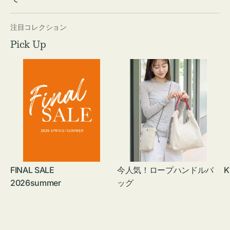
注目コレクション
Pick Up
FINAL SALE
今人気！ロープハンドルバ
K
2026summer
ッグ