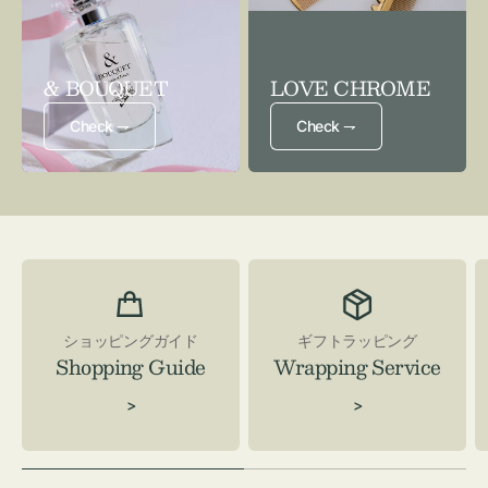
& BOUQUET
LOVE CHROME
Check ⇁
Check ⇁
ショッピングガイド
ギフトラッピング
Shopping Guide
Wrapping Service
>
>