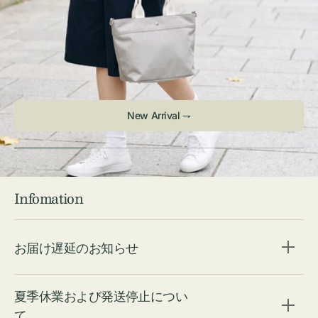
Infomation
お届け遅延のお知らせ
夏季休業および発送停止につい
て