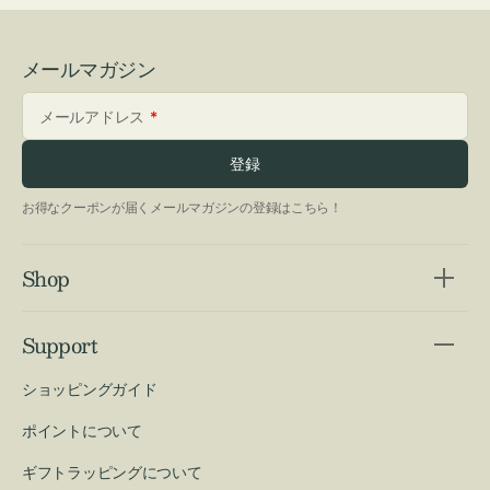
メールマガジン
メールアドレス
登録
お得なクーポンが届くメールマガジンの登録はこちら！
Shop
Support
ショッピングガイド
ポイントについて
ギフトラッピングについて