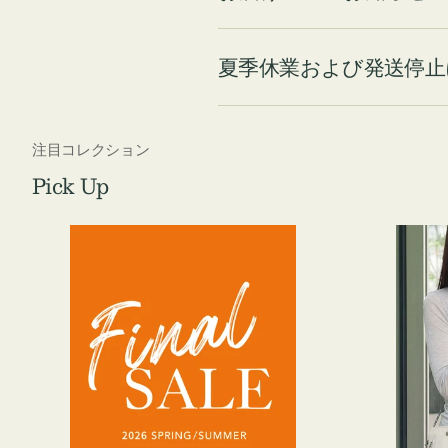
夏季休業および発送停止
注目コレクション
Pick Up