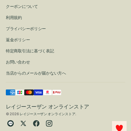
クーポンについて
利用規約
プライバシーポリシー
返金ポリシー
特定商取引法に基づく表記
お問い合わせ
当店からのメールが届かない方へ
レイジースーザン オンラインストア
© 2026
レイジースーザン オンラインストア
.
Translation
Twitter
Facebook
Instagram