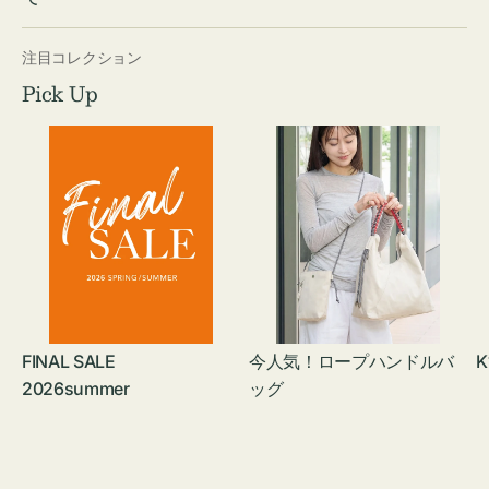
注目コレクション
Pick Up
FINAL SALE
今人気！ロープハンドルバ
K
2026summer
ッグ