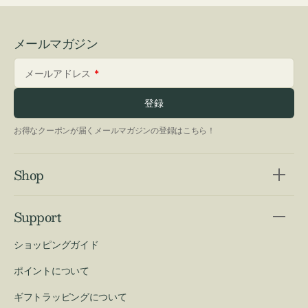
メールマガジン
メールアドレス
登録
お得なクーポンが届くメールマガジンの登録はこちら！
Shop
Support
ショッピングガイド
ポイントについて
ギフトラッピングについて