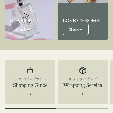
& BOUQUET
LOVE CHROME
Check ⇁
Check ⇁
ショッピングガイド
ギフトラッピング
Shopping Guide
Wrapping Service
>
>