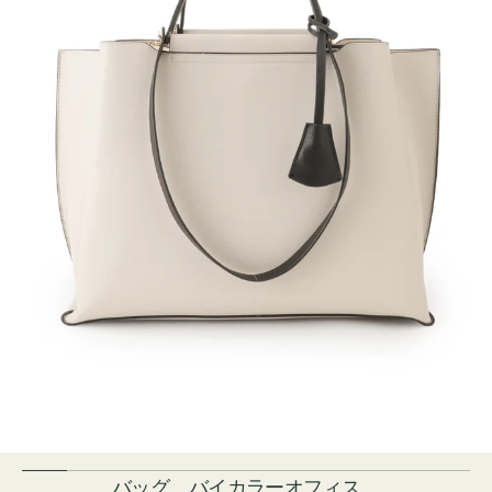
バッグ バイカラーオフィス