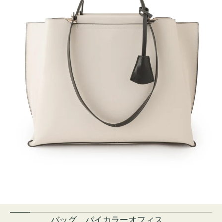
バッグ バイカラーオフィス