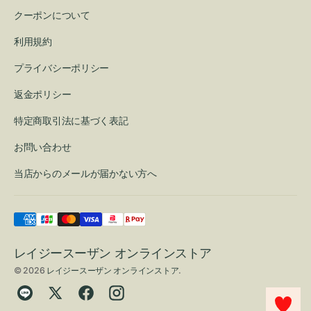
クーポンについて
利用規約
プライバシーポリシー
返金ポリシー
特定商取引法に基づく表記
お問い合わせ
当店からのメールが届かない方へ
レイジースーザン オンラインストア
© 2026
レイジースーザン オンラインストア
.
Translation
Twitter
Facebook
Instagram