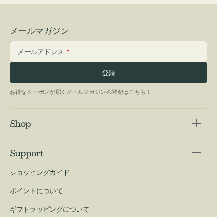
メールマガジン
メールアドレス
登録
お得なクーポンが届くメールマガジンの登録はこちら！
Shop
Support
ショッピングガイド
ポイントについて
ギフトラッピングについて