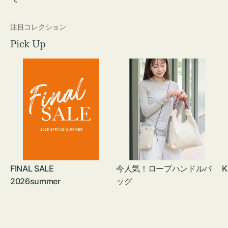
注目コレクション
Pick Up
FINAL SALE
今人気！ロープハンドルバ
K
2026summer
ッグ