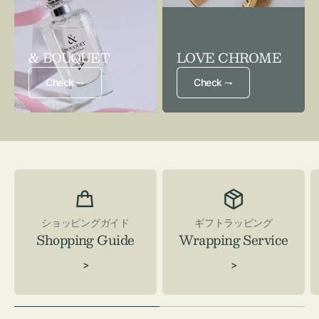
& BOUQUET
LOVE CHROME
Check ⇁
Check ⇁
ショッピングガイド
ギフトラッピング
Shopping Guide
Wrapping Service
>
>