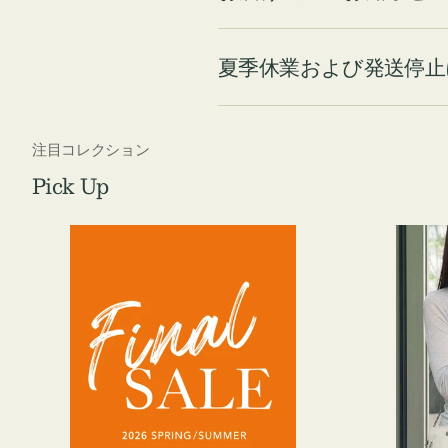
夏季休業および発送停止
注目コレクション
Pick Up