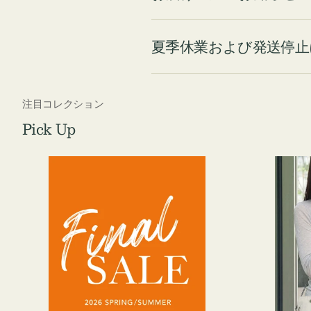
夏季休業および発送停止
注目コレクション
Pick Up