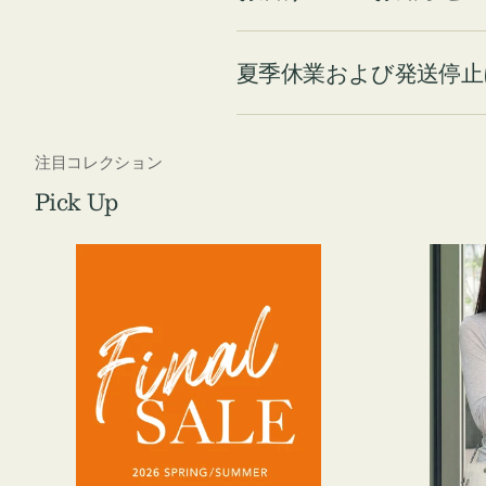
夏季休業および発送停止
注目コレクション
Pick Up