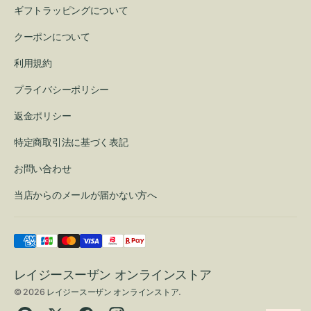
ギフトラッピングについて
クーポンについて
利用規約
プライバシーポリシー
返金ポリシー
特定商取引法に基づく表記
お問い合わせ
当店からのメールが届かない方へ
レイジースーザン オンラインストア
© 2026
レイジースーザン オンラインストア
.