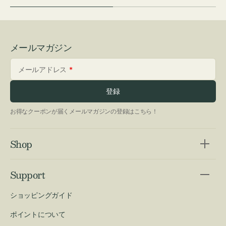
メールマガジン
メールアドレス
登録
お得なクーポンが届くメールマガジンの登録はこちら！
Shop
Support
ショッピングガイド
ポイントについて