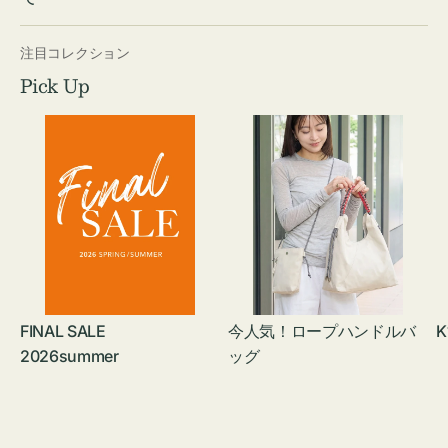
注目コレクション
Pick Up
FINAL SALE
今人気！ロープハンドルバ
K
2026summer
ッグ