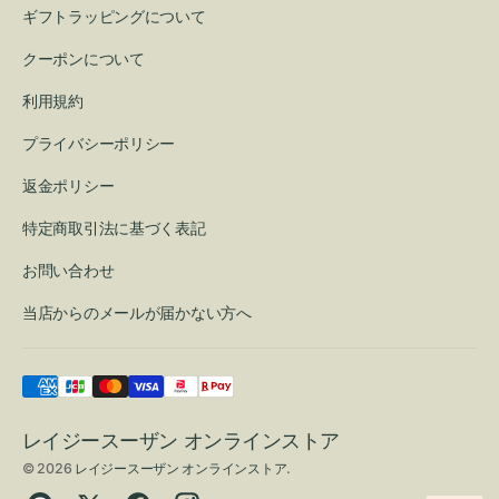
ギフトラッピングについて
クーポンについて
利用規約
プライバシーポリシー
返金ポリシー
特定商取引法に基づく表記
お問い合わせ
当店からのメールが届かない方へ
レイジースーザン オンラインストア
© 2026
レイジースーザン オンラインストア
.