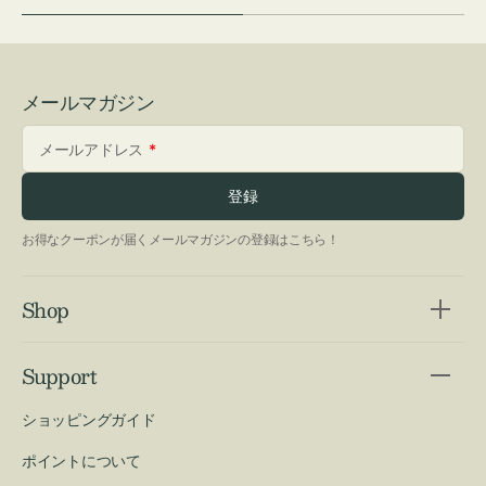
メールマガジン
メールアドレス
登録
お得なクーポンが届くメールマガジンの登録はこちら！
Shop
Support
ショッピングガイド
ポイントについて