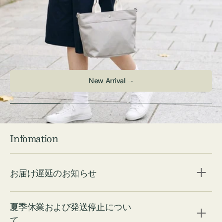
Infomation
お届け遅延のお知らせ
夏季休業および発送停止につい
て