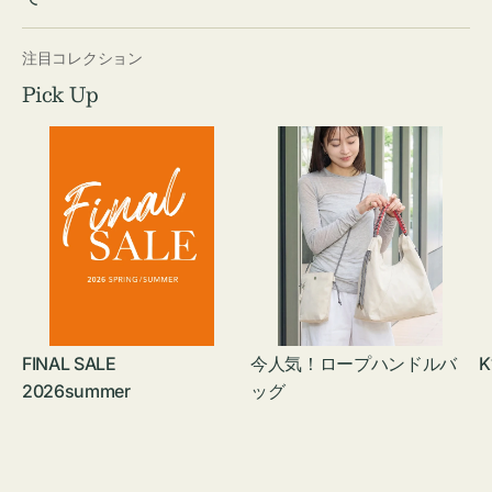
注目コレクション
Pick Up
FINAL SALE
今人気！ロープハンドルバ
K
2026summer
ッグ