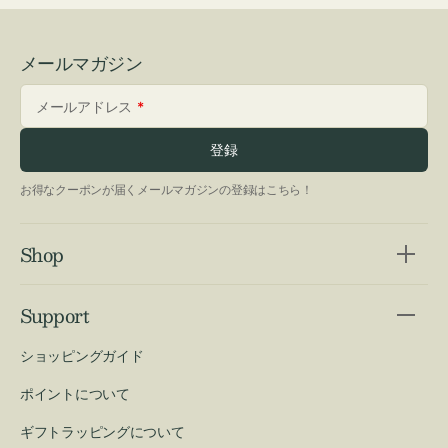
メールマガジン
メールアドレス
登録
お得なクーポンが届くメールマガジンの登録はこちら！
Shop
Support
ショッピングガイド
ポイントについて
ギフトラッピングについて