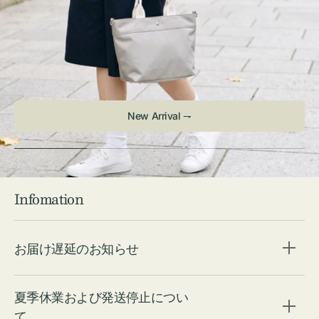
Infomation
お届け遅延のお知らせ
夏季休業および発送停止につい
て