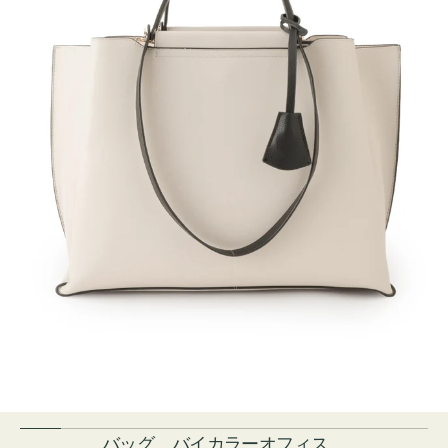
バッグ バイカラーオフィス