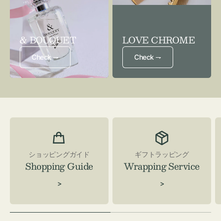
& BOUQUET
LOVE CHROME
Check ⇁
Check ⇁
ショッピングガイド
ギフトラッピング
Shopping Guide
Wrapping Service
>
>