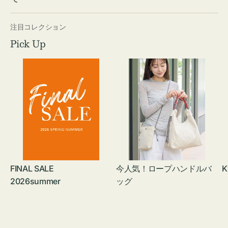
注目コレクション
Pick Up
FINAL SALE
今人気！ロープハンドルバ
K
2026summer
ッグ