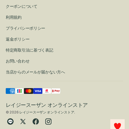
クーポンについて
利用規約
プライバシーポリシー
返金ポリシー
特定商取引法に基づく表記
お問い合わせ
当店からのメールが届かない方へ
レイジースーザン オンラインストア
© 2026
レイジースーザン オンラインストア
.
Translation
Twitter
Facebook
Instagram