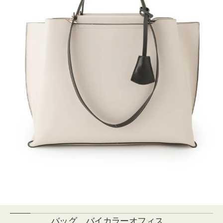
バッグ バイカラーオフィス