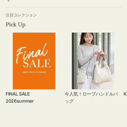
注目コレクション
Pick Up
FINAL SALE
今人気！ロープハンドルバ
K
2026summer
ッグ