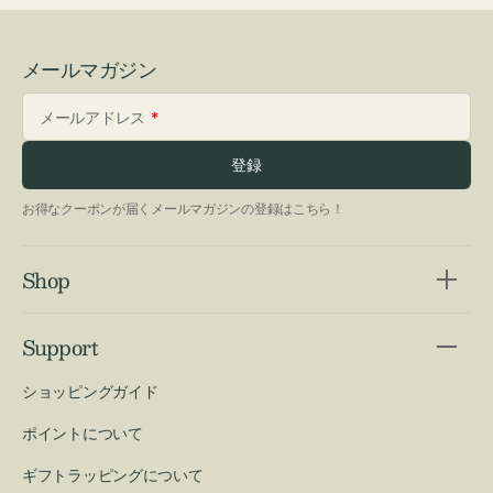
メールマガジン
メールアドレス
登録
お得なクーポンが届くメールマガジンの登録はこちら！
Shop
Support
ショッピングガイド
ポイントについて
ギフトラッピングについて