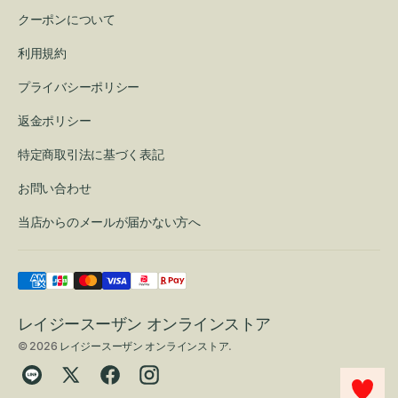
クーポンについて
利用規約
プライバシーポリシー
返金ポリシー
特定商取引法に基づく表記
お問い合わせ
当店からのメールが届かない方へ
レイジースーザン オンラインストア
© 2026
レイジースーザン オンラインストア
.
Translation
Twitter
Facebook
Instagram