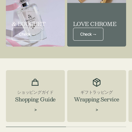
& BOUQUET
LOVE CHROME
Check ⇁
Check ⇁
ショッピングガイド
ギフトラッピング
Shopping Guide
Wrapping Service
>
>