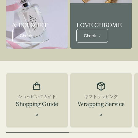
& BOUQUET
LOVE CHROME
Check ⇁
Check ⇁
ショッピングガイド
ギフトラッピング
Shopping Guide
Wrapping Service
>
>