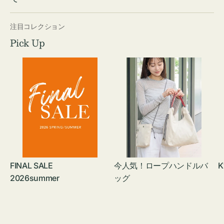
注目コレクション
Pick Up
FINAL SALE
今人気！ロープハンドルバ
K
2026summer
ッグ