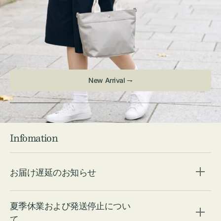
Infomation
お届け遅延のお知らせ
夏季休業および発送停止につい
て