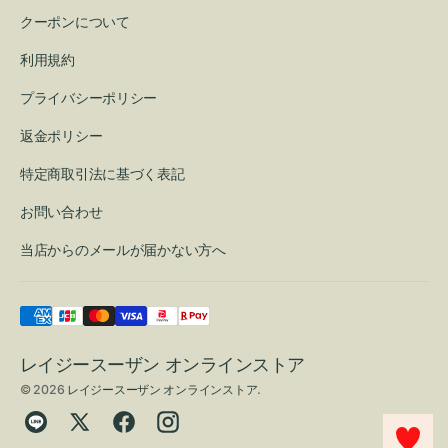
クーポンについて
利用規約
プライバシーポリシー
返金ポリシー
特定商取引法に基づく表記
お問い合わせ
当店からのメールが届かない方へ
レイジースーザン オンラインストア
© 2026
レイジースーザン オンラインストア
.
Translation
Twitter
Facebook
Instagram