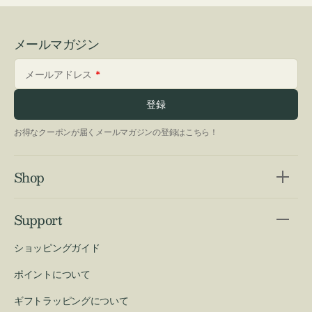
メールマガジン
メールアドレス
登録
お得なクーポンが届くメールマガジンの登録はこちら！
Shop
Support
ショッピングガイド
ポイントについて
ギフトラッピングについて