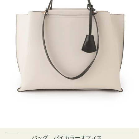
バッグ バイカラーオフィス