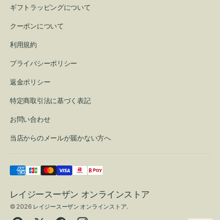
ギフトラッピングについて
クーポンについて
利用規約
プライバシーポリシー
返金ポリシー
特定商取引法に基づく表記
お問い合わせ
当店からのメールが届かない方へ
レイジースーザン オンラインストア
© 2026
レイジースーザン オンラインストア
.