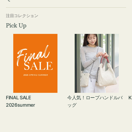
注目コレクション
Pick Up
FINAL SALE
今人気！ロープハンドルバ
K
2026summer
ッグ