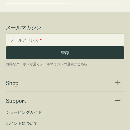
メールマガジン
メールアドレス
登録
お得なクーポンが届くメールマガジンの登録はこちら！
Shop
Support
ショッピングガイド
ポイントについて