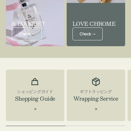
& BOUQUET
LOVE CHROME
Check ⇁
Check ⇁
ショッピングガイド
ギフトラッピング
Shopping Guide
Wrapping Service
>
>