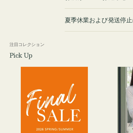
夏季休業および発送停止
注目コレクション
Pick Up