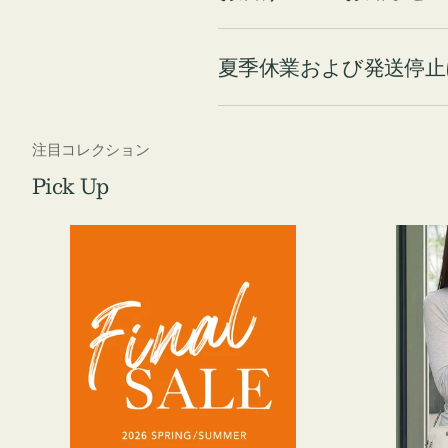
夏季休業および発送停止
注目コレクション
Pick Up