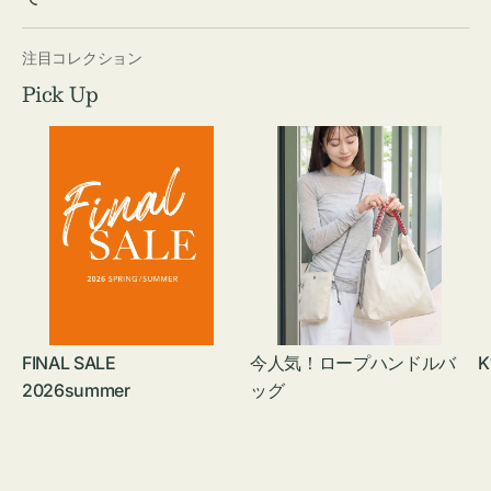
注目コレクション
Pick Up
FINAL SALE
今人気！ロープハンドルバ
K
2026summer
ッグ