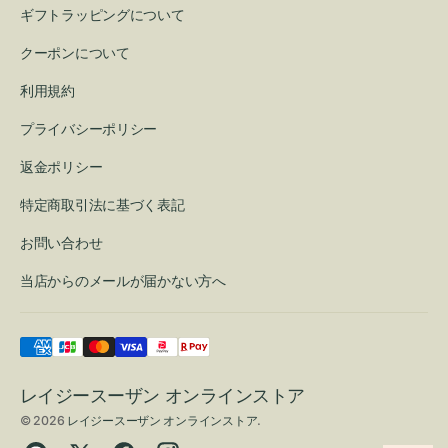
ギフトラッピングについて
クーポンについて
利用規約
プライバシーポリシー
返金ポリシー
特定商取引法に基づく表記
お問い合わせ
当店からのメールが届かない方へ
レイジースーザン オンラインストア
© 2026
レイジースーザン オンラインストア
.