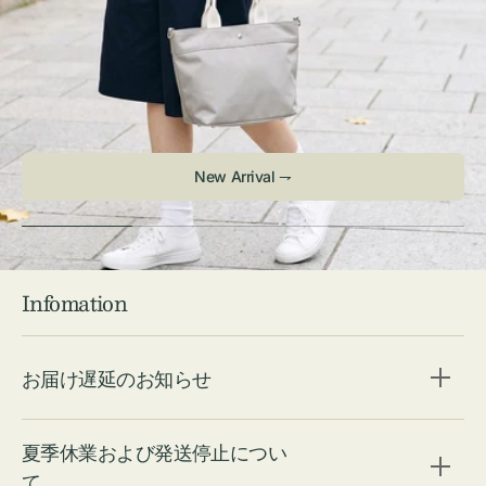
Infomation
お届け遅延のお知らせ
夏季休業および発送停止につい
て