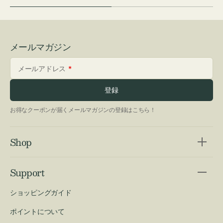
メールマガジン
メールアドレス
登録
お得なクーポンが届くメールマガジンの登録はこちら！
Shop
Support
ショッピングガイド
ポイントについて