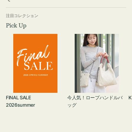
注目コレクション
Pick Up
FINAL SALE
今人気！ロープハンドルバ
K
2026summer
ッグ