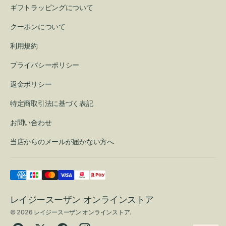
ギフトラッピングについて
クーポンについて
利用規約
プライバシーポリシー
返金ポリシー
特定商取引法に基づく表記
お問い合わせ
当店からのメールが届かない方へ
レイジースーザン オンラインストア
© 2026
レイジースーザン オンラインストア
.