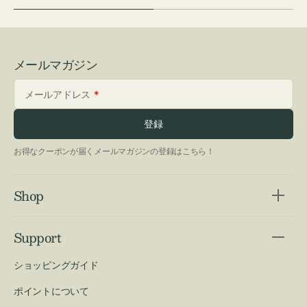
メールマガジン
メールアドレス
登録
お得なクーポンが届くメールマガジンの登録はこちら！
Shop
Support
ショッピングガイド
ポイントについて