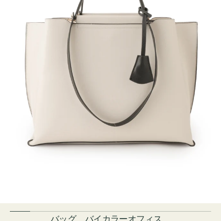
バッグ バイカラーオフィス