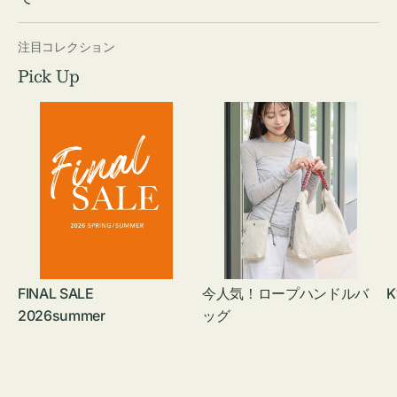
注目コレクション
Pick Up
FINAL SALE
今人気！ロープハンドルバ
K
2026summer
ッグ