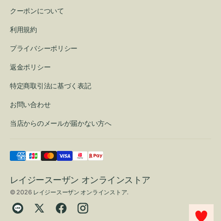
クーポンについて
利用規約
プライバシーポリシー
返金ポリシー
特定商取引法に基づく表記
お問い合わせ
当店からのメールが届かない方へ
レイジースーザン オンラインストア
© 2026
レイジースーザン オンラインストア
.
Translation
Twitter
Facebook
Instagram