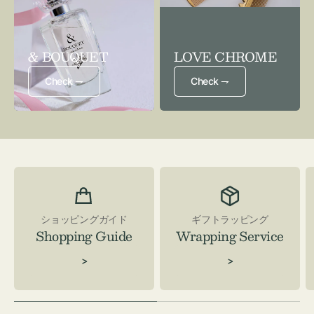
& BOUQUET
LOVE CHROME
Check ⇁
Check ⇁
ショッピングガイド
ギフトラッピング
Shopping Guide
Wrapping Service
>
>