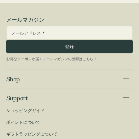
メールマガジン
メールアドレス
登録
お得なクーポンが届くメールマガジンの登録はこちら！
Shop
Support
ショッピングガイド
ポイントについて
ギフトラッピングについて