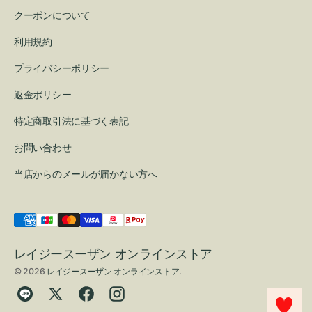
クーポンについて
利用規約
プライバシーポリシー
返金ポリシー
特定商取引法に基づく表記
お問い合わせ
当店からのメールが届かない方へ
レイジースーザン オンラインストア
© 2026
レイジースーザン オンラインストア
.
Translation
Twitter
Facebook
Instagram