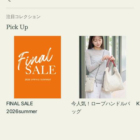
注目コレクション
Pick Up
FINAL SALE
今人気！ロープハンドルバ
K
2026summer
ッグ