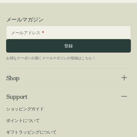
メールマガジン
メールアドレス
登録
お得なクーポンが届くメールマガジンの登録はこちら！
Shop
Support
ショッピングガイド
ポイントについて
ギフトラッピングについて