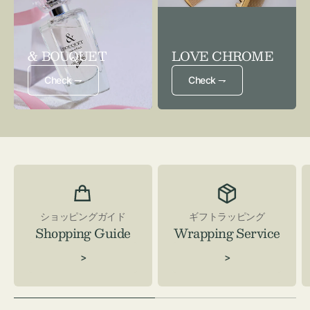
& BOUQUET
LOVE CHROME
Check ⇁
Check ⇁
ショッピングガイド
ギフトラッピング
Shopping Guide
Wrapping Service
>
>