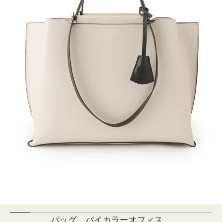
バッグ バイカラーオフィス