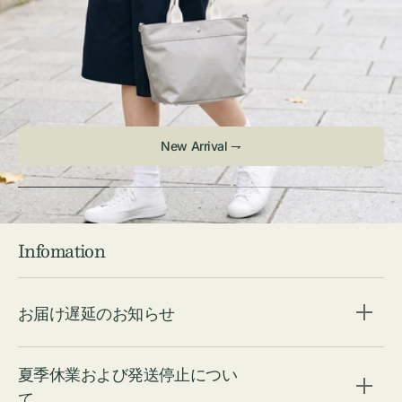
Infomation
お届け遅延のお知らせ
夏季休業および発送停止につい
て