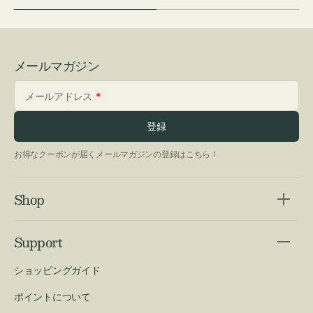
メールマガジン
メールアドレス
登録
お得なクーポンが届くメールマガジンの登録はこちら！
Shop
Support
ショッピングガイド
ポイントについて