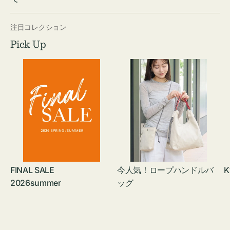
注目コレクション
Pick Up
FINAL SALE
今人気！ロープハンドルバ
K
2026summer
ッグ