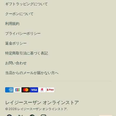
ギフトラッピングについて
クーポンについて
利用規約
プライバシーポリシー
返金ポリシー
特定商取引法に基づく表記
お問い合わせ
当店からのメールが届かない方へ
レイジースーザン オンラインストア
© 2026
レイジースーザン オンラインストア
.