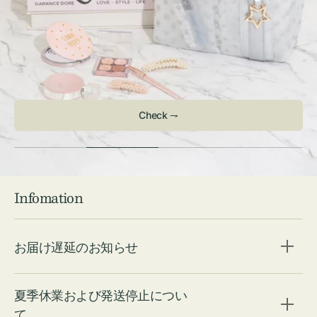
Check ⇁
Infomation
お届け遅延のお知らせ
夏季休業および発送停止につい
て