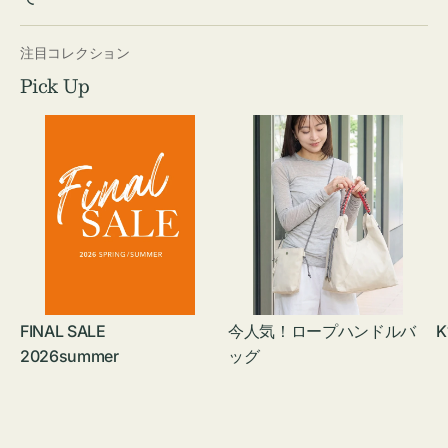
注目コレクション
Pick Up
FINAL SALE
今人気！ロープハンドルバ
K
2026summer
ッグ