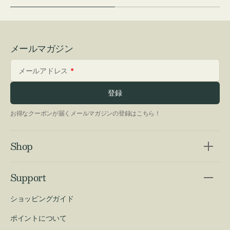
メールマガジン
メールアドレス
登録
お得なクーポンが届くメールマガジンの登録はこちら！
Shop
Support
ショッピングガイド
ポイントについて