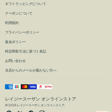
ギフトラッピングについて
クーポンについて
利用規約
プライバシーポリシー
返金ポリシー
特定商取引法に基づく表記
お問い合わせ
当店からのメールが届かない方へ
レイジースーザン オンラインストア
© 2026
レイジースーザン オンラインストア
.